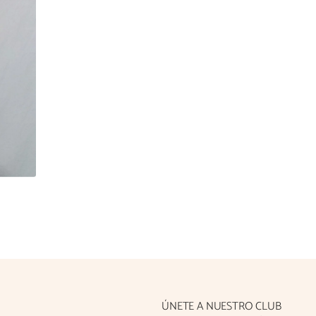
ÚNETE A NUESTRO CLUB