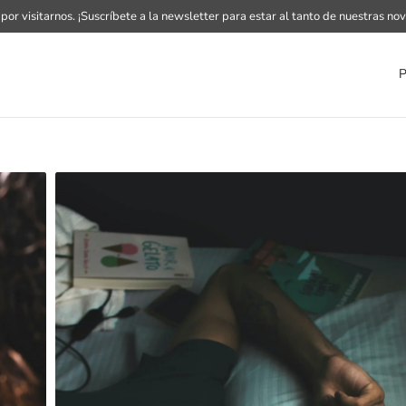
 por visitarnos.
¡Suscríbete a la newsletter
para estar al tanto de nuestras no