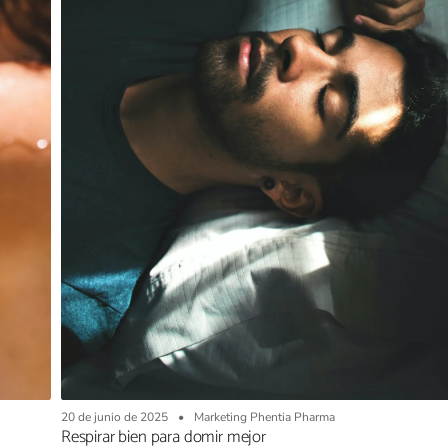
20 de junio de 2025
Marketing Phentia Pharma
Respirar bien para domir mejor