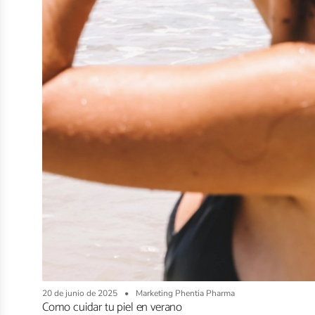
20 de junio de 2025
Marketing Phentia Pharma
Como cuidar tu piel en verano