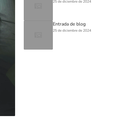
25 de diciembre de 2024
Entrada de blog
25 de diciembre de 2024