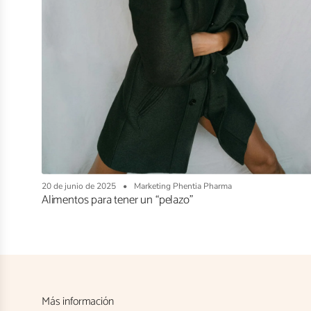
20 de junio de 2025
Marketing Phentia Pharma
Alimentos para tener un “pelazo”
Más información