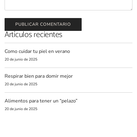
PUBLICAR COMENTARIO
Artículos recientes
Como cuidar tu piel en verano
20 de junio de 2025
Respirar bien para domir mejor
20 de junio de 2025
Alimentos para tener un “pelazo”
20 de junio de 2025