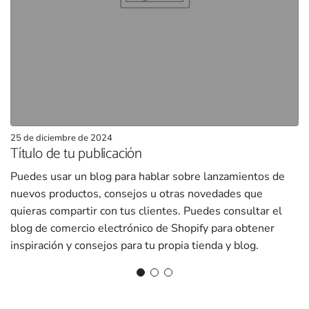
25 de diciembre de 2024
Título de tu publicación
Puedes usar un blog para hablar sobre lanzamientos de
nuevos productos, consejos u otras novedades que
quieras compartir con tus clientes. Puedes consultar el
blog de comercio electrónico de Shopify para obtener
inspiración y consejos para tu propia tienda y blog.