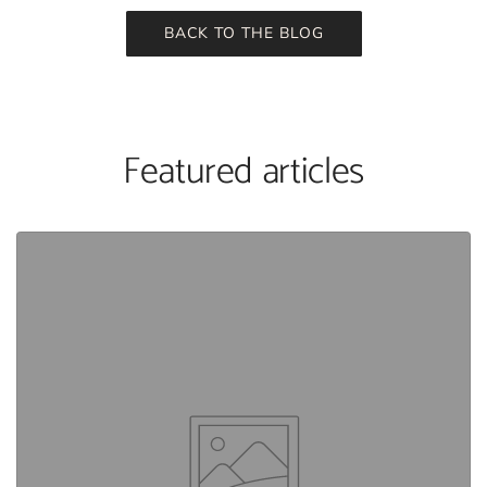
BACK TO THE BLOG
Featured articles