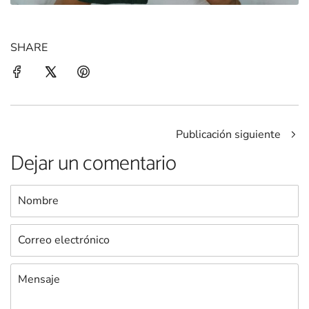
SHARE
Publicación siguiente
Dejar un comentario
Nombre
Correo
electrónico
Mensaje