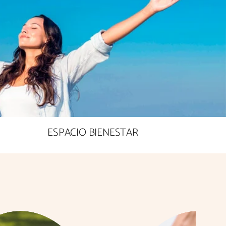
ESPACIO BIENESTAR