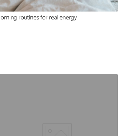
orning routines for real energy