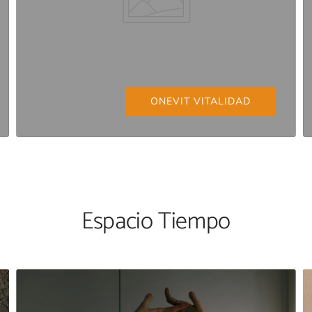
ONEVIT VITALIDAD
Espacio Tiempo