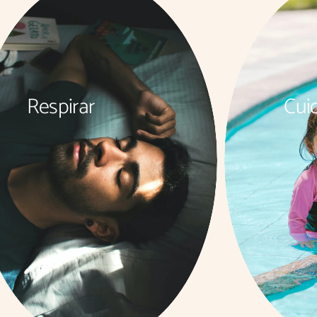
Respirar
Cui