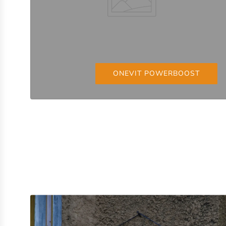
ONEVIT POWERBOOST