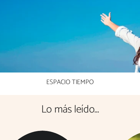
ESPACIO TIEMPO
Lo más leído...