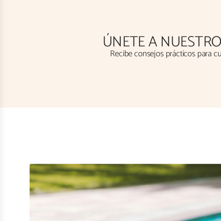
ÚNETE A NUESTRO
Recibe consejos prácticos para cui