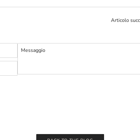
Articolo suc
Messaggio