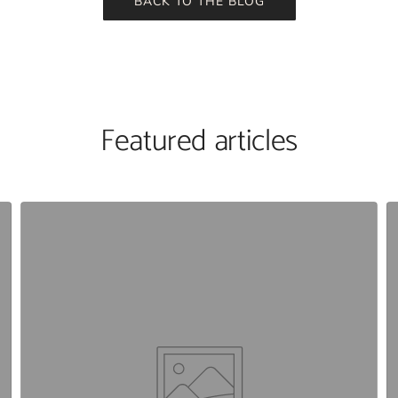
BACK TO THE BLOG
Featured articles