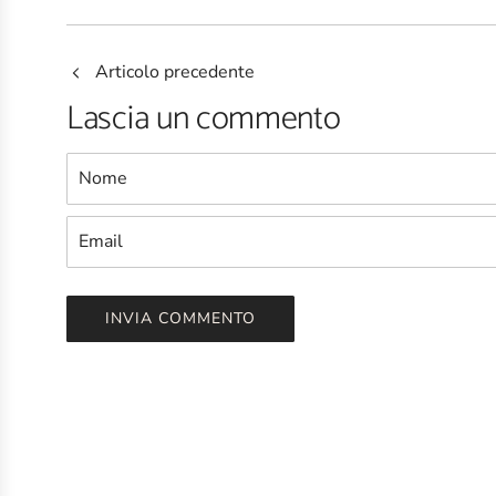
Articolo precedente
Lascia un commento
Nome
Email
INVIA COMMENTO