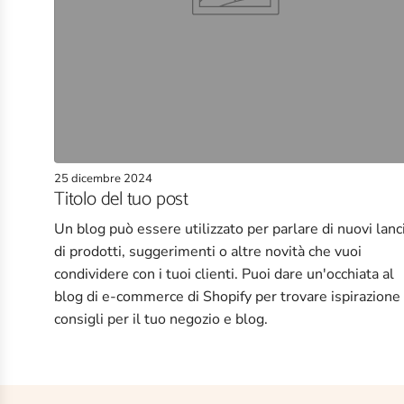
25 dicembre 2024
Titolo del tuo post
Un blog può essere utilizzato per parlare di nuovi lanc
di prodotti, suggerimenti o altre novità che vuoi
condividere con i tuoi clienti. Puoi dare un'occhiata al
blog di e-commerce di Shopify per trovare ispirazione
consigli per il tuo negozio e blog.