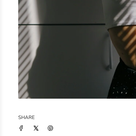
SHARE