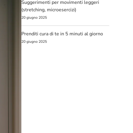
Suggerimenti per movimenti leggeri
(stretching, microesercizi)
20 giugno 2025
Prenditi cura di te in 5 minuti al giorno
20 giugno 2025