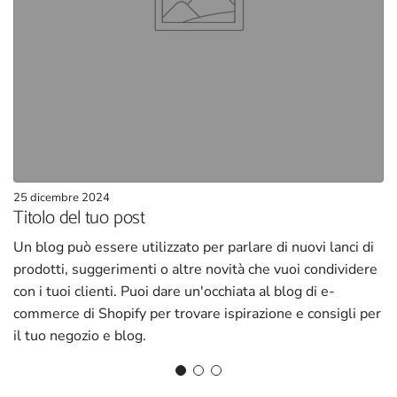
25 dicembre 2024
Titolo del tuo post
Un blog può essere utilizzato per parlare di nuovi lanci di
prodotti, suggerimenti o altre novità che vuoi condividere
con i tuoi clienti. Puoi dare un'occhiata al blog di e-
commerce di Shopify per trovare ispirazione e consigli per
il tuo negozio e blog.