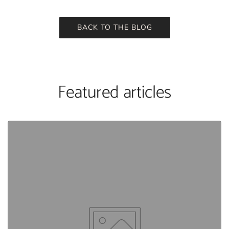
BACK TO THE BLOG
Featured articles