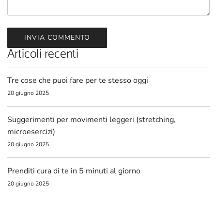
INVIA COMMENTO
Articoli recenti
Tre cose che puoi fare per te stesso oggi
20 giugno 2025
Suggerimenti per movimenti leggeri (stretching,
microesercizi)
20 giugno 2025
Prenditi cura di te in 5 minuti al giorno
20 giugno 2025