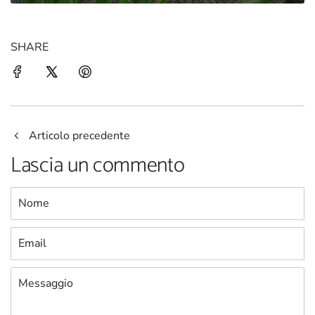
SHARE
Articolo precedente
Lascia un commento
Nome
Email
Messaggio